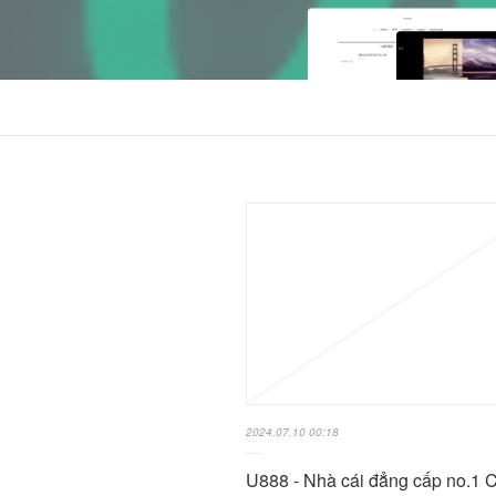
2024.07.10 00:18
U888 - Nhà cái đẳng cấp no.1 